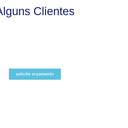
Alguns Clientes
solicite orçamento