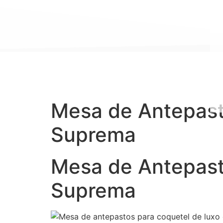
Mesa de Antepast
Suprema
Mesa de Antepast
Suprema