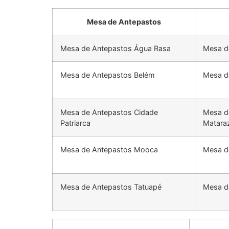
Mesa de Antepastos
Mesa de Antepastos Água Rasa
Mesa d
Mesa de Antepastos Belém
Mesa d
Mesa de Antepastos Cidade
Mesa d
Patriarca
Matara
Mesa de Antepastos Mooca
Mesa d
Mesa de Antepastos Tatuapé
Mesa d