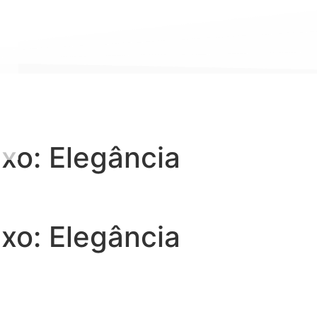
xo: Elegância
xo: Elegância