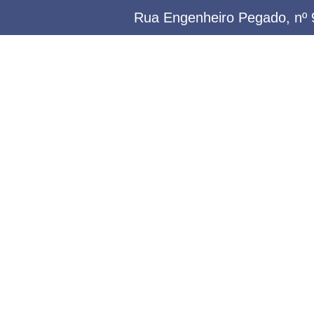
Rua Engenheiro Pegado, nº 9