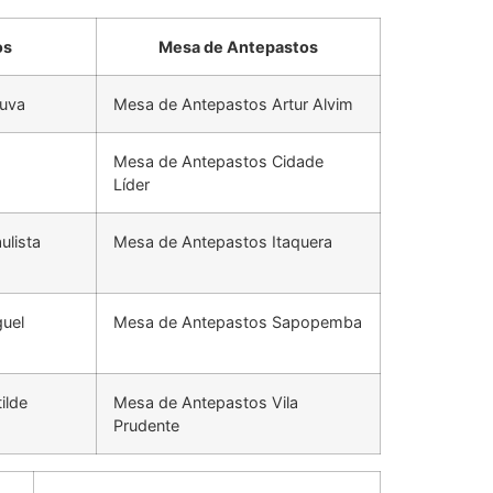
os
Mesa de Antepastos
duva
Mesa de Antepastos Artur Alvim
Mesa de Antepastos Cidade
Líder
ulista
Mesa de Antepastos Itaquera
uel
Mesa de Antepastos Sapopemba
ilde
Mesa de Antepastos Vila
Prudente