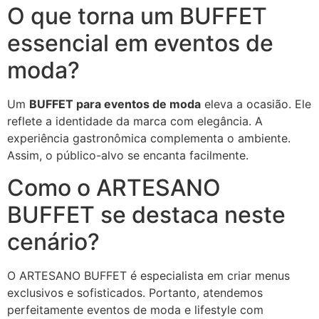
O que torna um BUFFET
essencial em eventos de
moda?
Um
BUFFET para eventos de moda
eleva a ocasião. Ele
reflete a identidade da marca com elegância. A
experiência gastronômica complementa o ambiente.
Assim, o público-alvo se encanta facilmente.
Como o ARTESANO
BUFFET se destaca neste
cenário?
O ARTESANO BUFFET é especialista em criar menus
exclusivos e sofisticados. Portanto, atendemos
perfeitamente eventos de moda e lifestyle com