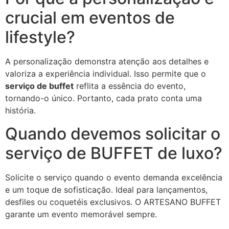
crucial em eventos de
lifestyle?
A personalização demonstra atenção aos detalhes e
valoriza a experiência individual. Isso permite que o
serviço de buffet
reflita a essência do evento,
tornando-o único. Portanto, cada prato conta uma
história.
Quando devemos solicitar o
serviço de BUFFET de luxo?
Solicite o serviço quando o evento demanda excelência
e um toque de sofisticação. Ideal para lançamentos,
desfiles ou coquetéis exclusivos. O ARTESANO BUFFET
garante um evento memorável sempre.