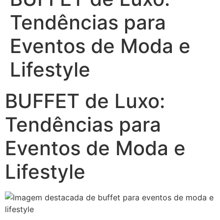
Tendências para
Eventos de Moda e
Lifestyle
BUFFET de Luxo:
Tendências para
Eventos de Moda e
Lifestyle