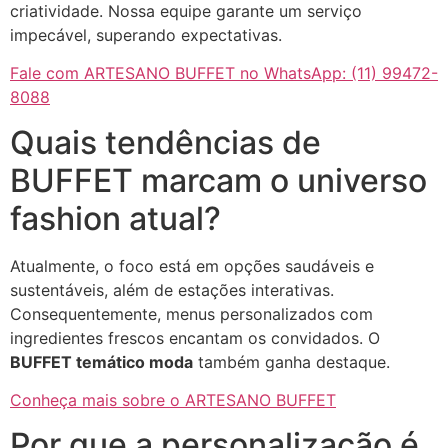
criatividade. Nossa equipe garante um serviço
impecável, superando expectativas.
Fale com ARTESANO BUFFET no WhatsApp: (11) 99472-
8088
Quais tendências de
BUFFET marcam o universo
fashion atual?
Atualmente, o foco está em opções saudáveis e
sustentáveis, além de estações interativas.
Consequentemente, menus personalizados com
ingredientes frescos encantam os convidados. O
BUFFET temático moda
também ganha destaque.
Conheça mais sobre o ARTESANO BUFFET
Por que a personalização é