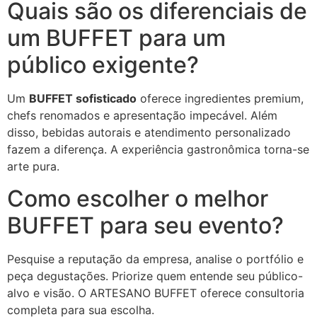
Quais são os diferenciais de
um BUFFET para um
público exigente?
Um
BUFFET sofisticado
oferece ingredientes premium,
chefs renomados e apresentação impecável. Além
disso, bebidas autorais e atendimento personalizado
fazem a diferença. A experiência gastronômica torna-se
arte pura.
Como escolher o melhor
BUFFET para seu evento?
Pesquise a reputação da empresa, analise o portfólio e
peça degustações. Priorize quem entende seu público-
alvo e visão. O ARTESANO BUFFET oferece consultoria
completa para sua escolha.