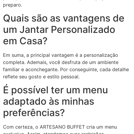
preparo.
Quais são as vantagens de
um Jantar Personalizado
em Casa?
Em suma, a principal vantagem é a personalização
completa. Ademais, você desfruta de um ambiente
familiar e aconchegante. Por conseguinte, cada detalhe
reflete seu gosto e estilo pessoal.
É possível ter um menu
adaptado às minhas
preferências?
Com certeza, o ARTESANO BUFFET cria um menu