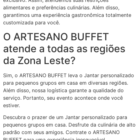
exclusivo. Assim, atendemos suas restrições
alimentares e preferências culinárias. Além disso,
garantimos uma experiência gastronômica totalmente
customizada para você.
O ARTESANO BUFFET
atende a todas as regiões
da Zona Leste?
Sim, o ARTESANO BUFFET leva o Jantar personalizado
para pequenos grupos em casa em diversas regiões.
Além disso, nossa logística garante a qualidade do
serviço. Portanto, seu evento acontece onde você
estiver.
Descubra o prazer de um Jantar personalizado para
pequenos grupos em casa. Desfrute da culinária de alto
padrão com seus amigos. Contrate o ARTESANO
BUFFET para uma experiência inesquecível.