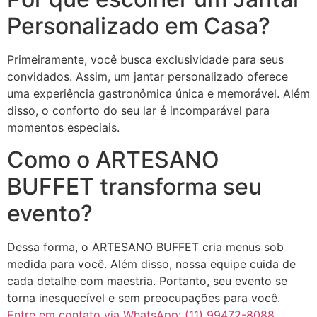
Personalizado em Casa?
Primeiramente, você busca exclusividade para seus
convidados. Assim, um jantar personalizado oferece
uma experiência gastronômica única e memorável. Além
disso, o conforto do seu lar é incomparável para
momentos especiais.
Como o ARTESANO
BUFFET transforma seu
evento?
Dessa forma, o ARTESANO BUFFET cria menus sob
medida para você. Além disso, nossa equipe cuida de
cada detalhe com maestria. Portanto, seu evento se
torna inesquecível e sem preocupações para você.
Entre em contato via WhatsApp: (11) 99472-8088