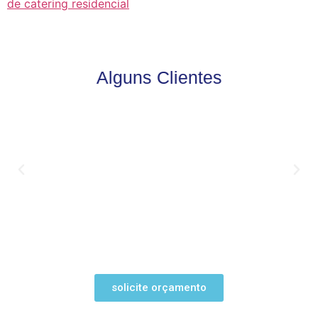
de catering residencial
Alguns Clientes
solicite orçamento