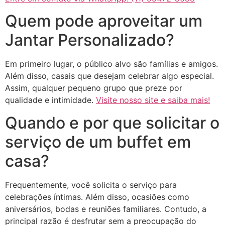
Quem pode aproveitar um
Jantar Personalizado?
Em primeiro lugar, o público alvo são famílias e amigos.
Além disso, casais que desejam celebrar algo especial.
Assim, qualquer pequeno grupo que preze por
qualidade e intimidade.
Visite nosso site e saiba mais!
Quando e por que solicitar o
serviço de um buffet em
casa?
Frequentemente, você solicita o serviço para
celebrações íntimas. Além disso, ocasiões como
aniversários, bodas e reuniões familiares. Contudo, a
principal razão é desfrutar sem a preocupação do