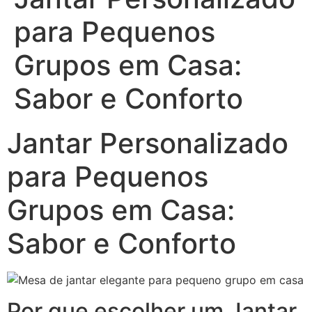
para Pequenos
Grupos em Casa:
Sabor e Conforto
Jantar Personalizado
para Pequenos
Grupos em Casa:
Sabor e Conforto
Por que escolher um Jantar